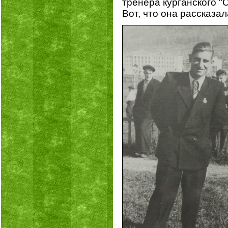
тренера курганского 
Вот, что она рассказал