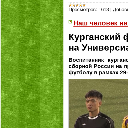
Просмотров:
1613
|
Добав
Наш человек на
Курганский 
на Универси
Воспитанник курга
сборной России на п
футболу в рамках 29